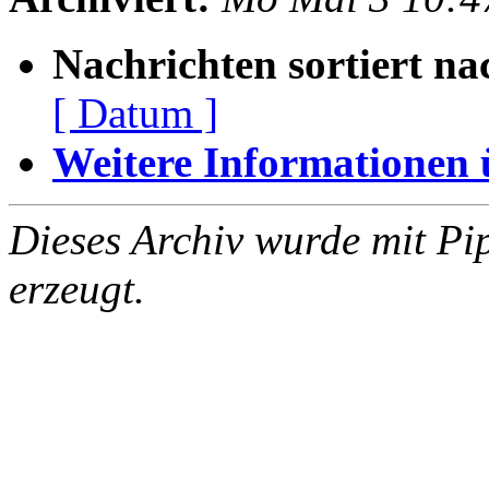
Nachrichten sortiert na
[ Datum ]
Weitere Informationen üb
Dieses Archiv wurde mit Pi
erzeugt.