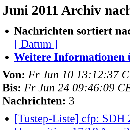
Juni 2011 Archiv nach
Nachrichten sortiert na
[ Datum ]
Weitere Informationen üb
Von:
Fr Jun 10 13:12:37 
Bis:
Fr Jun 24 09:46:09 C
Nachrichten:
3
[Tustep-Liste] cfp: SDH 