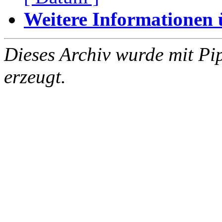
Weitere Informationen üb
Dieses Archiv wurde mit Pi
erzeugt.